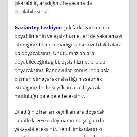
çıkarabilir, aradığınız heyecana da
kapılabilirsiniz.
Gaziantep Lezbiyen
çok farklı zamanlara
doyabilmenin ve eşsiz hizmetleri de yakalamayı
istediğinizde hiç olmadığı kadar özel dakikalara
da doyacaksınız. Unutulmaz anlara
doyabileceğiniz gibi, eşsiz hizmetlere de
doyacaksınız. Randevular konusunda asla
pişman olmayarak rahatlığı hissetmek
istediğinizde de keyifli anlara doyacak,
mutluluğu da elde edeceksiniz.
Dilediğiniz her an keyifli anlara doyacak,
rahatlıkla zevke doymanın karşılığını da
yaşayabileceksiniz. Kendi imkanlarınızı