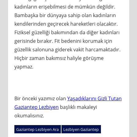
kadınların erişebilmesi de mümkün değildir.
Bambaşka bir dünyaya sahip olan kadınların
kendilerinden geçirecek hareketleri olacaktır.
Fiziksel güzelliği bakımından da diğer kadınları
gerisinde bırakır. Fit bedenini korumak için
güzellik salonuna giderek vakit harcamaktadır.
Hiçbir zaman bakımsız haliyle görüşme
yapmaz.
Bir önceki yazımız olan
Yaşadıklarını Gizli Tutan
Gaziantep Lezbiyen
başlıklı makaleyi
okumalısınız.
Gaziantep Lezbiyen Ara
Lezbiyen Gaziantep