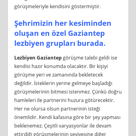
görüşmeleriyle kendisini göstermiştir.
Şehrimizin her kesiminden
oluşan en özel Gaziantep
lezbiyen grupları burada.
Lezbiyen Gaziantep
görüşme talebi geldi ise
kendisi hazır konumda olacaktır. Bir kişiyi
görüşme yeri ve zamanında bekletecek
değildir. İsteklerin yerine gelmeye başladığı
görüşmelerinin bitmesi istenmez. Çünkü doğru
hamleleri ile partnerini huzura götürecektir.
Her ne olursa olsun partnerinin isteği
önemlidir. Kendi kafasına göre bir şey yapması
beklenemez. Çeşitli varyasyonlar ile devam
ettirdiği görüşmelerinin seviyesine diğer