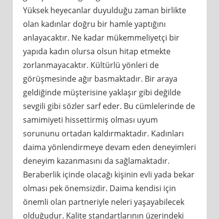
Yüksek heyecanlar duyulduğu zaman birlikte
olan kadınlar doğru bir hamle yaptığını
anlayacaktır. Ne kadar mükemmeliyetçi bir
yapıda kadın olursa olsun hitap etmekte
zorlanmayacaktır. Kültürlü yönleri de
görüşmesinde ağır basmaktadır. Bir araya
geldiğinde müşterisine yaklaşır gibi değilde
sevgili gibi sözler sarf eder. Bu cümlelerinde de
samimiyeti hissettirmiş olması uyum
sorununu ortadan kaldırmaktadır. Kadınları
daima yönlendirmeye devam eden deneyimleri
deneyim kazanmasını da sağlamaktadır.
Beraberlik içinde olacağı kişinin evli yada bekar
olması pek önemsizdir. Daima kendisi için
önemli olan partneriyle neleri yaşayabilecek
olduğudur. Kalite standartlarının üzerindeki