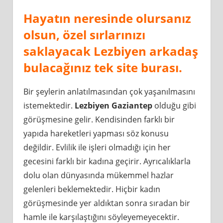
Hayatın neresinde olursanız
olsun, özel sırlarınızı
saklayacak Lezbiyen arkadaş
bulacağınız tek site burası.
Bir şeylerin anlatılmasından çok yaşanılmasını
istemektedir.
Lezbiyen Gaziantep
olduğu gibi
görüşmesine gelir. Kendisinden farklı bir
yapıda hareketleri yapması söz konusu
değildir. Evlilik ile işleri olmadığı için her
gecesini farklı bir kadına geçirir. Ayrıcalıklarla
dolu olan dünyasında mükemmel hazlar
gelenleri beklemektedir. Hiçbir kadın
görüşmesinde yer aldıktan sonra sıradan bir
hamle ile karşılaştığını söyleyemeyecektir.