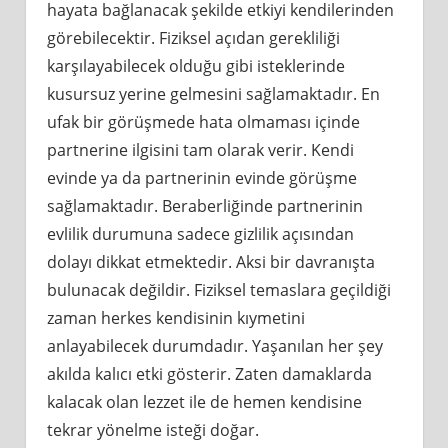
hayata bağlanacak şekilde etkiyi kendilerinden
görebilecektir. Fiziksel açıdan gerekliliği
karşılayabilecek olduğu gibi isteklerinde
kusursuz yerine gelmesini sağlamaktadır. En
ufak bir görüşmede hata olmaması içinde
partnerine ilgisini tam olarak verir. Kendi
evinde ya da partnerinin evinde görüşme
sağlamaktadır. Beraberliğinde partnerinin
evlilik durumuna sadece gizlilik açısından
dolayı dikkat etmektedir. Aksi bir davranışta
bulunacak değildir. Fiziksel temaslara geçildiği
zaman herkes kendisinin kıymetini
anlayabilecek durumdadır. Yaşanılan her şey
akılda kalıcı etki gösterir. Zaten damaklarda
kalacak olan lezzet ile de hemen kendisine
tekrar yönelme isteği doğar.